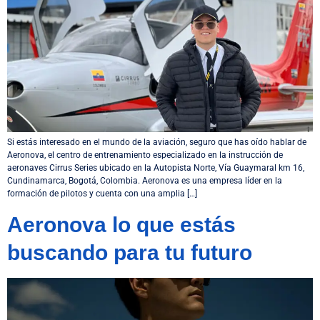
Si estás interesado en el mundo de la aviación, seguro que has oído hablar de
Aeronova, el centro de entrenamiento especializado en la instrucción de
aeronaves Cirrus Series ubicado en la Autopista Norte, Vía Guaymaral km 16,
Cundinamarca, Bogotá, Colombia. Aeronova es una empresa líder en la
formación de pilotos y cuenta con una amplia […]
Aeronova lo que estás
buscando para tu futuro