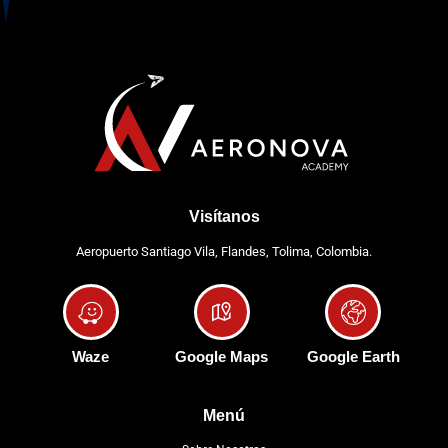
Visítanos
Aeropuerto Santiago Vila, Flandes, Tolima, Colombia.
Waze
Google Maps
Google Earth
Menú