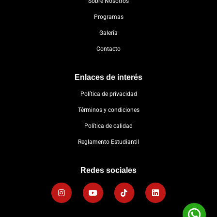
Sobre Nosotros
Programas
Galería
Contacto
Enlaces de interés
Política de privacidad
Términos y condiciones
Política de calidad
Reglamento Estudiantil
Redes sociales