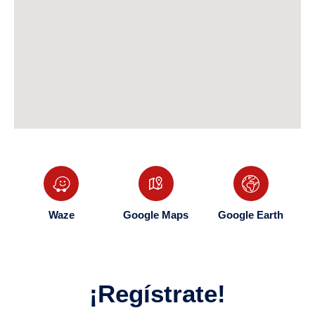
Waze
Google Maps
Google Earth
¡Regístrate!