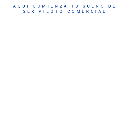
AQUÍ COMIENZA TU SUEÑO DE
SER PILOTO COMERCIAL