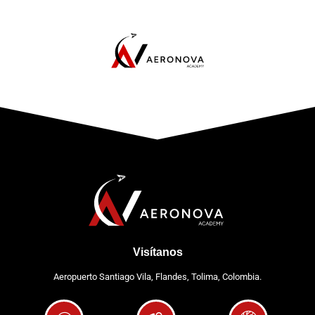
Visítanos
Aeropuerto Santiago Vila, Flandes, Tolima, Colombia.