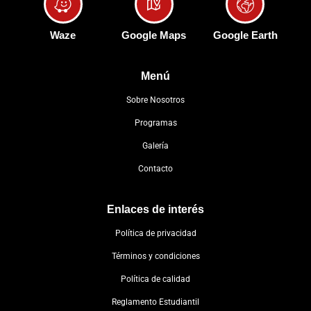
Waze
Google Maps
Google Earth
Menú
Sobre Nosotros
Programas
Galería
Contacto
Enlaces de interés
Política de privacidad
Términos y condiciones
Política de calidad
Reglamento Estudiantil