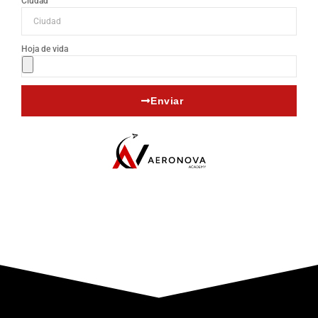
Ciudad
Hoja de vida
Enviar