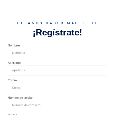
DÉJANOS SABER MÁS DE TI
¡Regístrate!
Nombres
Apellidos
Correo
Número de celular