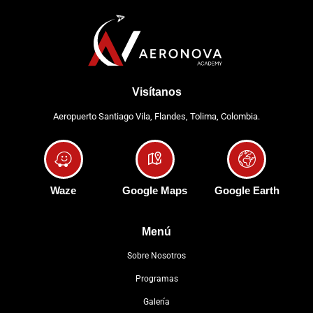
Visítanos
Aeropuerto Santiago Vila, Flandes, Tolima, Colombia.
Waze
Google Maps
Google Earth
Menú
Sobre Nosotros
Programas
Galería