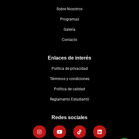
Sobre Nosotros
Programas
Galería
Contacto
Enlaces de interés
Política de privacidad
Términos y condiciones
Política de calidad
Reglamento Estudiantil
Redes sociales