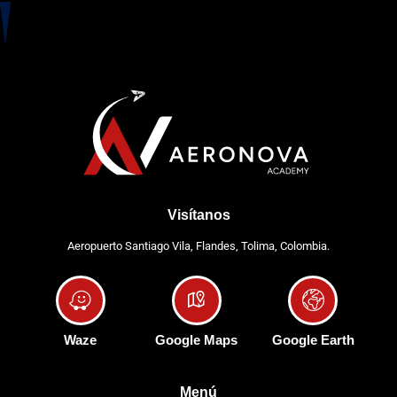
Visítanos
Aeropuerto Santiago Vila, Flandes, Tolima, Colombia.
Waze
Google Maps
Google Earth
Menú