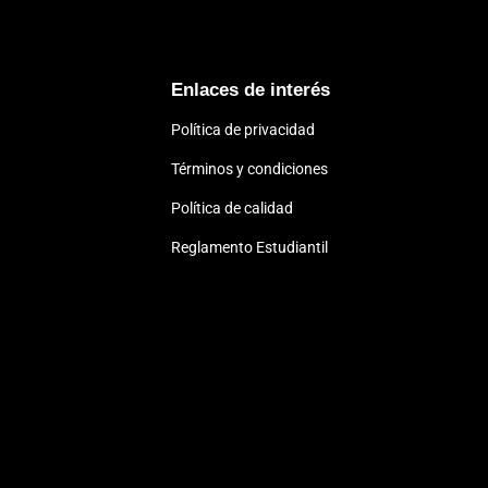
Enlaces de interés
s
Política de privacidad
Términos y condiciones
Política de calidad
Reglamento Estudiantil